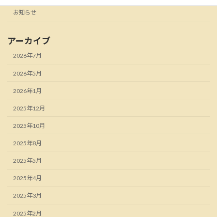
お知らせ
アーカイブ
2026年7月
2026年5月
2026年1月
2025年12月
2025年10月
2025年8月
2025年5月
2025年4月
2025年3月
2025年2月