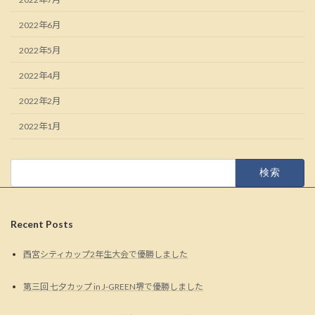
2022年6月
2022年5月
2022年4月
2022年2月
2022年1月
検
索:
Recent Posts
西宮シティカップ2年生大会で優勝しました
第三回 七夕カップ in J-GREEN堺で優勝しました