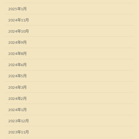
2025年1月
2024年11月
2024年10月
2024年9月
2024年8月
2024年6月
2024年5月
2024年3月
2024年2月
2024年1月
2023年12月
2023年11月