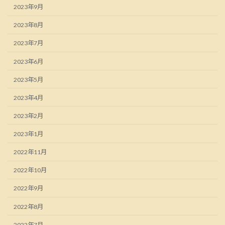
2023年9月
2023年8月
2023年7月
2023年6月
2023年5月
2023年4月
2023年2月
2023年1月
2022年11月
2022年10月
2022年9月
2022年8月
2022年7月