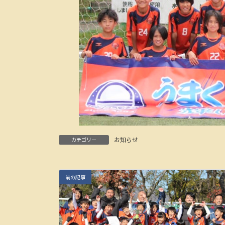
お知らせ
カテゴリー
前の記事