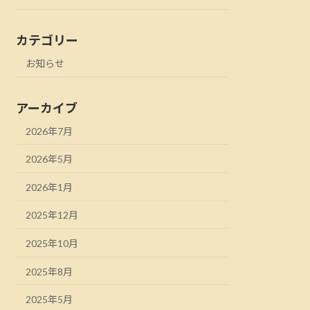
カテゴリー
お知らせ
アーカイブ
2026年7月
2026年5月
2026年1月
2025年12月
2025年10月
2025年8月
2025年5月