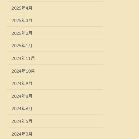
2025年4月
2025年3月
2025年2月
2025年1月
2024年11月
2024年10月
2024年9月
2024年8月
2024年6月
2024年5月
2024年3月