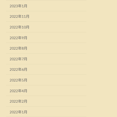
2023年1月
2022年11月
2022年10月
2022年9月
2022年8月
2022年7月
2022年6月
2022年5月
2022年4月
2022年2月
2022年1月