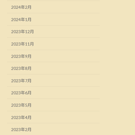
2024年2月
2024年1月
2023年12月
2023年11月
2023年9月
2023年8月
2023年7月
2023年6月
2023年5月
2023年4月
2023年2月