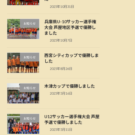
2025年10月31日
兵庫県U-10サッカー選手権
お知らせ
大会 芦屋地区予選で優勝し
ました
2025年10月7日
西宮シティカップで優勝しま
お知らせ
した
2025年8月26日
木津カップで優勝しました
お知らせ
2025年5月16日
U12サッカー選手権大会 芦屋
お知らせ
予選で優勝しました
2025年5月11日